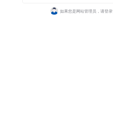
如果您是网站管理员，请登录