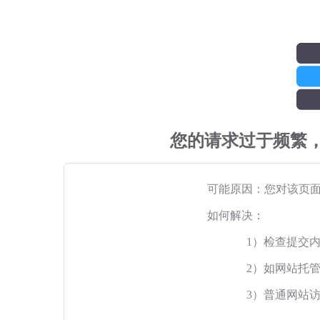
您的请求过于频繁
可能原因：您对该页
如何解决：
1）检查提交
2）如网站托
3）普通网站